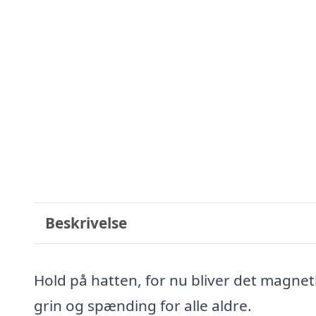
Beskrivelse
Hold på hatten, for nu bliver det magnet
grin og spænding for alle aldre.