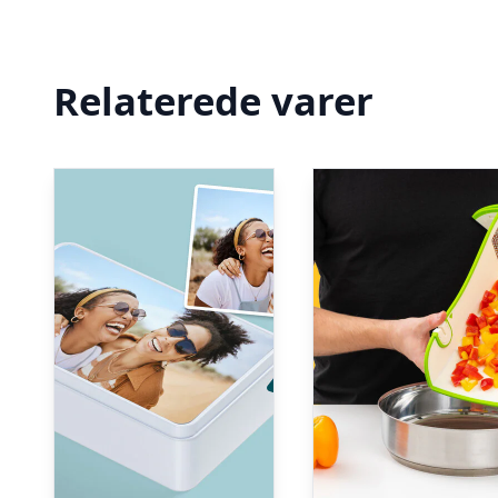
Relaterede varer