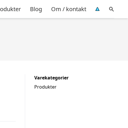
rodukter
Blog
Om / kontakt
Varekategorier
Produkter