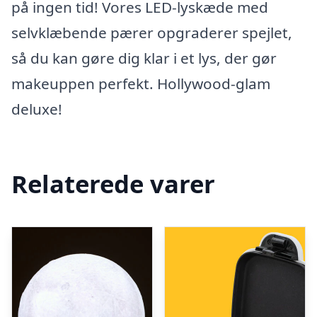
på ingen tid! Vores LED-lyskæde med
selvklæbende pærer opgraderer spejlet,
så du kan gøre dig klar i et lys, der gør
makeuppen perfekt. Hollywood-glam
deluxe!
Relaterede varer