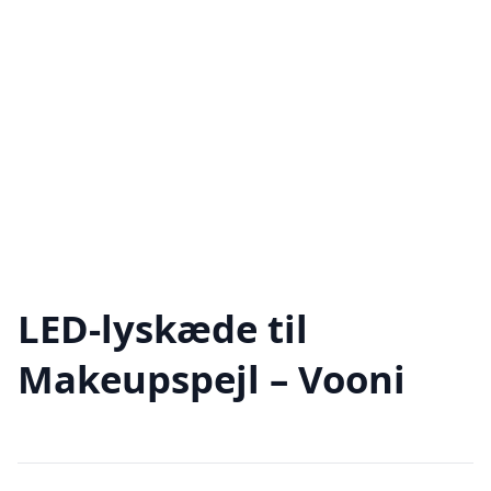
LED-lyskæde til
Makeupspejl – Vooni