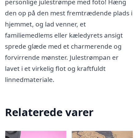
personlige julestrømpe med foto! Hæng
den op på den mest fremtrædende plads i
hjemmet, og lad venner, et
familiemedlems eller kæledyrets ansigt
sprede glæde med et charmerende og
forvirrende mønster. Julestrømpan er
lavet i et virkelig flot og kraftfuldt
linnedmateriale.
Relaterede varer