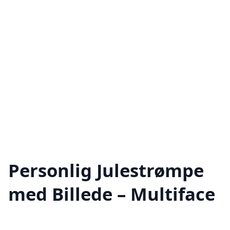
Personlig Julestrømpe
med Billede – Multiface