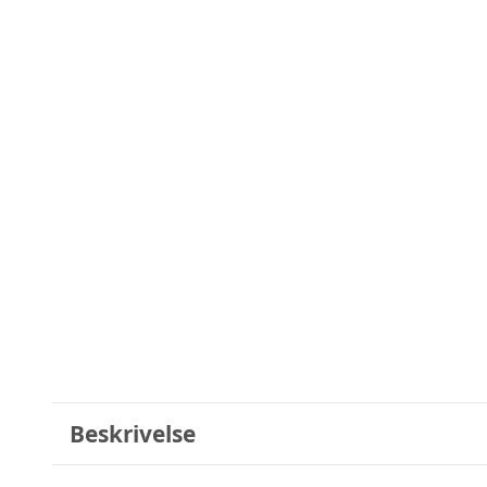
Beskrivelse