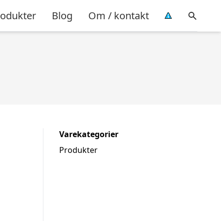
rodukter
Blog
Om / kontakt
Varekategorier
Produkter