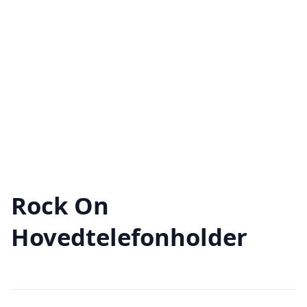
Rock On
Hovedtelefonholder