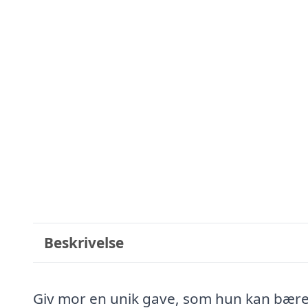
Beskrivelse
Giv mor en unik gave, som hun kan bære