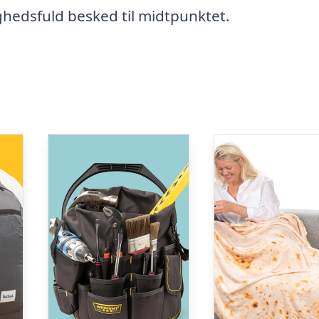
ghedsfuld besked til midtpunktet.