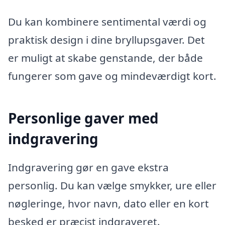
Du kan kombinere sentimental værdi og
praktisk design i dine bryllupsgaver. Det
er muligt at skabe genstande, der både
fungerer som gave og mindeværdigt kort.
Personlige gaver med
indgravering
Indgravering gør en gave ekstra
personlig. Du kan vælge smykker, ure eller
nøgleringe, hvor navn, dato eller en kort
besked er præcist indgraveret.