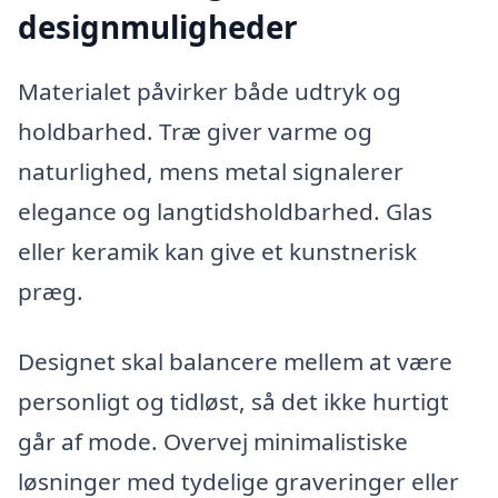
designmuligheder
Materialet påvirker både udtryk og
holdbarhed. Træ giver varme og
naturlighed, mens metal signalerer
elegance og langtidsholdbarhed. Glas
eller keramik kan give et kunstnerisk
præg.
Designet skal balancere mellem at være
personligt og tidløst, så det ikke hurtigt
går af mode. Overvej minimalistiske
løsninger med tydelige graveringer eller