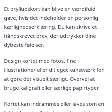
Et bryllupskort kan blive en værdifuld
gave, hvis det indeholder en personlig
kærlighedserklæring. Du kan skrive et
håndskrevet brev, der udtrykker dine
dybeste følelser.
Design kortet med fotos, fine
illustrationer eller dit eget kunstværk for
at gøre det visuelt særligt. Overvej at
bruge kaligrafi eller særlige papirtyper.
Kortet kan indrammes eller laves som en