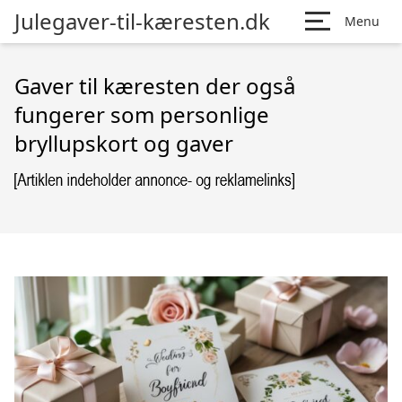
Julegaver-til-kæresten.dk
Menu
Gaver til kæresten der også
fungerer som personlige
bryllupskort og gaver