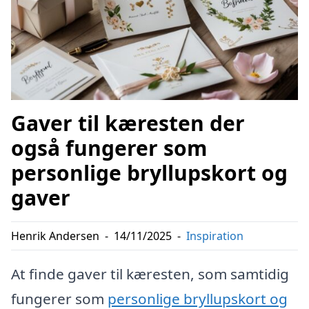
Gaver til kæresten der
også fungerer som
personlige bryllupskort og
gaver
Henrik Andersen
-
14/11/2025
-
Inspiration
At finde gaver til kæresten, som samtidig
fungerer som
personlige bryllupskort og