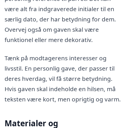
være alt fra indgraverede initialer til en
særlig dato, der har betydning for dem.
Overvej også om gaven skal være
funktionel eller mere dekorativ.
Tænk på modtagerens interesser og
livsstil. En personlig gave, der passer til
deres hverdag, vil få større betydning.
Hvis gaven skal indeholde en hilsen, må
teksten være kort, men oprigtig og varm.
Materialer og