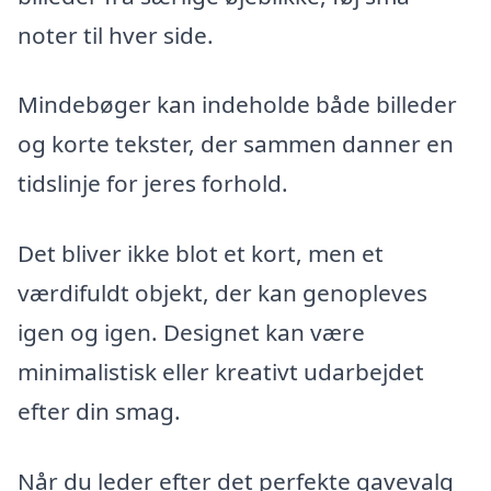
noter til hver side.
Mindebøger kan indeholde både billeder
og korte tekster, der sammen danner en
tidslinje for jeres forhold.
Det bliver ikke blot et kort, men et
værdifuldt objekt, der kan genopleves
igen og igen. Designet kan være
minimalistisk eller kreativt udarbejdet
efter din smag.
Når du leder efter det perfekte gavevalg