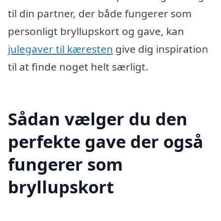
til din partner, der både fungerer som
personligt bryllupskort og gave, kan
julegaver til kæresten
give dig inspiration
til at finde noget helt særligt.
Sådan vælger du den
perfekte gave der også
fungerer som
bryllupskort