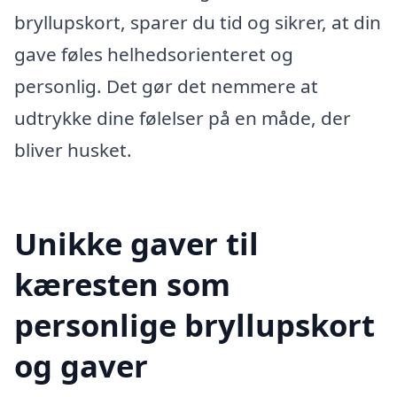
bryllupskort, sparer du tid og sikrer, at din
gave føles helhedsorienteret og
personlig. Det gør det nemmere at
udtrykke dine følelser på en måde, der
bliver husket.
Unikke gaver til
kæresten som
personlige bryllupskort
og gaver