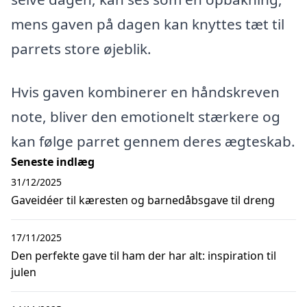
mens gaven på dagen kan knyttes tæt til
parrets store øjeblik.
Hvis gaven kombinerer en håndskreven
note, bliver den emotionelt stærkere og
kan følge parret gennem deres ægteskab.
Seneste indlæg
31/12/2025
Gaveidéer til kæresten og barnedåbsgave til dreng
17/11/2025
Den perfekte gave til ham der har alt: inspiration til
julen