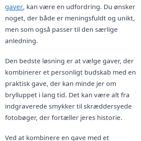
gaver
, kan være en udfordring. Du ønsker
noget, der både er meningsfuldt og unikt,
men som også passer til den særlige
anledning.
Den bedste løsning er at vælge gaver, der
kombinerer et personligt budskab med en
praktisk gave, der kan minde jer om
brylluppet i lang tid. Det kan være alt fra
indgraverede smykker til skræddersyede
fotobøger, der fortæller jeres historie.
Ved at kombinere en gave med et