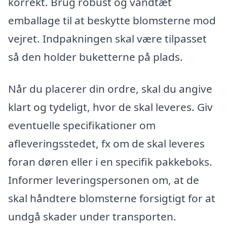
korrekt. Brug robust og vandtæt
emballage til at beskytte blomsterne mod
vejret. Indpakningen skal være tilpasset
så den holder buketterne på plads.
Når du placerer din ordre, skal du angive
klart og tydeligt, hvor de skal leveres. Giv
eventuelle specifikationer om
afleveringsstedet, fx om de skal leveres
foran døren eller i en specifik pakkeboks.
Informer leveringspersonen om, at de
skal håndtere blomsterne forsigtigt for at
undgå skader under transporten.