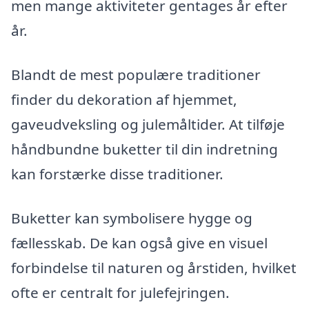
men mange aktiviteter gentages år efter
år.
Blandt de mest populære traditioner
finder du dekoration af hjemmet,
gaveudveksling og julemåltider. At tilføje
håndbundne buketter til din indretning
kan forstærke disse traditioner.
Buketter kan symbolisere hygge og
fællesskab. De kan også give en visuel
forbindelse til naturen og årstiden, hvilket
ofte er centralt for julefejringen.