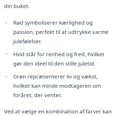
din buket.
Rød symboliserer kærlighed og
passion, perfekt til at udtrykke varme
julefølelser.
Hvid står for renhed og fred, hvilket
gør den ideel til den stille juletid.
Grøn repræsenterer liv og vækst,
hvilket kan minde modtageren om
foråret, der venter.
Ved at vælge en kombination af farver kan