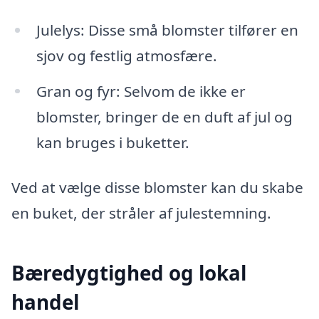
Julelys: Disse små blomster tilfører en
sjov og festlig atmosfære.
Gran og fyr: Selvom de ikke er
blomster, bringer de en duft af jul og
kan bruges i buketter.
Ved at vælge disse blomster kan du skabe
en buket, der stråler af julestemning.
Bæredygtighed og lokal
handel