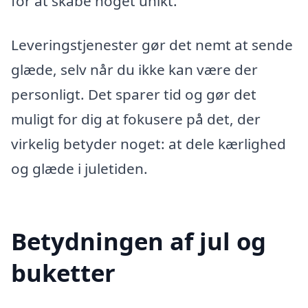
for at skabe noget unikt.
Leveringstjenester gør det nemt at sende
glæde, selv når du ikke kan være der
personligt. Det sparer tid og gør det
muligt for dig at fokusere på det, der
virkelig betyder noget: at dele kærlighed
og glæde i juletiden.
Betydningen af jul og
buketter