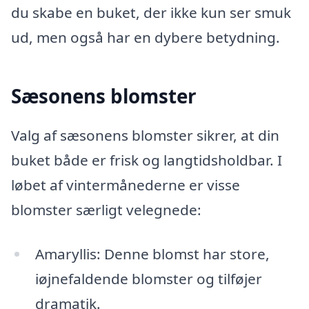
du skabe en buket, der ikke kun ser smuk
ud, men også har en dybere betydning.
Sæsonens blomster
Valg af sæsonens blomster sikrer, at din
buket både er frisk og langtidsholdbar. I
løbet af vintermånederne er visse
blomster særligt velegnede:
Amaryllis: Denne blomst har store,
iøjnefaldende blomster og tilføjer
dramatik.