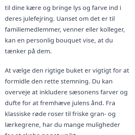
til dine kære og bringe lys og farve ind i
deres julefejring. Uanset om det er til
familiemedlemmer, venner eller kolleger,
kan en personlig bouquet vise, at du
tænker på dem.
At vælge den rigtige buket er vigtigt for at
formidle den rette stemning. Du kan
overveje at inkludere sæsonens farver og
dufte for at fremhæve julens ånd. Fra
klassiske røde roser til friske gran- og
lærkegrene, har du mange muligheder