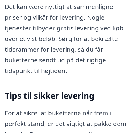
Det kan være nyttigt at sammenligne
priser og vilkår for levering. Nogle
tjenester tilbyder gratis levering ved køb
over et vist beløb. Sørg for at bekræfte
tidsrammer for levering, så du får
buketterne sendt ud på det rigtige
tidspunkt til højtiden.
Tips til sikker levering
For at sikre, at buketterne når frem i
perfekt stand, er det vigtigt at pakke dem