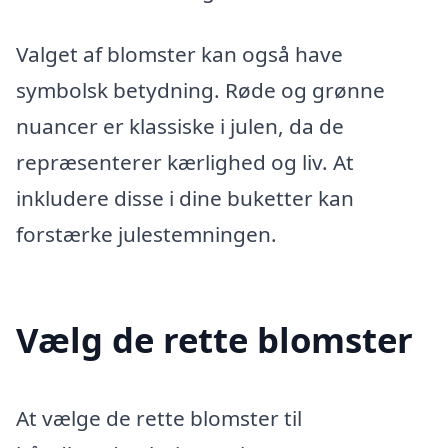
Valget af blomster kan også have
symbolsk betydning. Røde og grønne
nuancer er klassiske i julen, da de
repræsenterer kærlighed og liv. At
inkludere disse i dine buketter kan
forstærke julestemningen.
Vælg de rette blomster
At vælge de rette blomster til