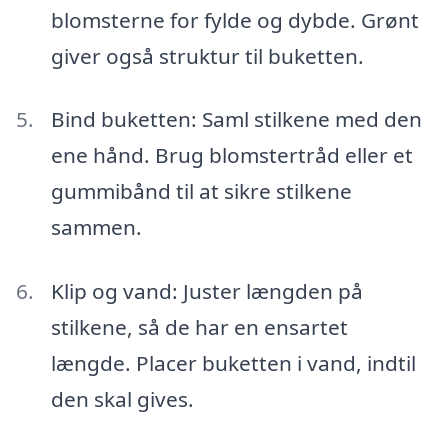
blomsterne for fylde og dybde. Grønt
giver også struktur til buketten.
Bind buketten: Saml stilkene med den
ene hånd. Brug blomstertråd eller et
gummibånd til at sikre stilkene
sammen.
Klip og vand: Juster længden på
stilkene, så de har en ensartet
længde. Placer buketten i vand, indtil
den skal gives.