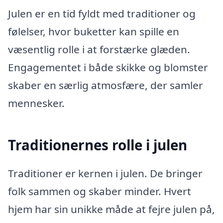
Julen er en tid fyldt med traditioner og
følelser, hvor buketter kan spille en
væsentlig rolle i at forstærke glæden.
Engagementet i både skikke og blomster
skaber en særlig atmosfære, der samler
mennesker.
Traditionernes rolle i julen
Traditioner er kernen i julen. De bringer
folk sammen og skaber minder. Hvert
hjem har sin unikke måde at fejre julen på,