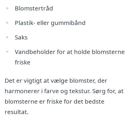
Blomstertråd
Plastik- eller gummibånd
Saks
Vandbeholder for at holde blomsterne
friske
Det er vigtigt at vælge blomster, der
harmonerer i farve og tekstur. Sørg for, at
blomsterne er friske for det bedste
resultat.