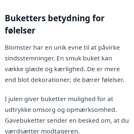
Buketters betydning for
følelser
Blomster har en unik evne til at påvirke
sindsstemninger. En smuk buket kan
vække glæde og kærlighed. De er mere
end blot dekorationer; de bærer følelser.
I julen giver buketter mulighed for at
udtrykke omsorg og opmærksomhed.
Gavebuketter sender en besked om, at du
værdsætter modtageren.