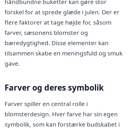
håndbundne buketter kan gøre stor
forskel for at sprede glæde i julen. Der er
flere faktorer at tage højde for, såsom
farver, sæsonens blomster og
bæredygtighed. Disse elementer kan
tilsammen skabe en meningsfuld og smuk
gave.
Farver og deres symbolik
Farver spiller en central rolle i
blomsterdesign. Hver farve har sin egen
symbolik, som kan forstærke budskabet i