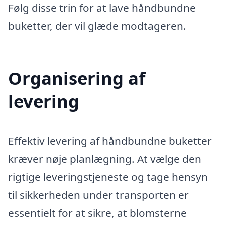
Følg disse trin for at lave håndbundne
buketter, der vil glæde modtageren.
Organisering af
levering
Effektiv levering af håndbundne buketter
kræver nøje planlægning. At vælge den
rigtige leveringstjeneste og tage hensyn
til sikkerheden under transporten er
essentielt for at sikre, at blomsterne