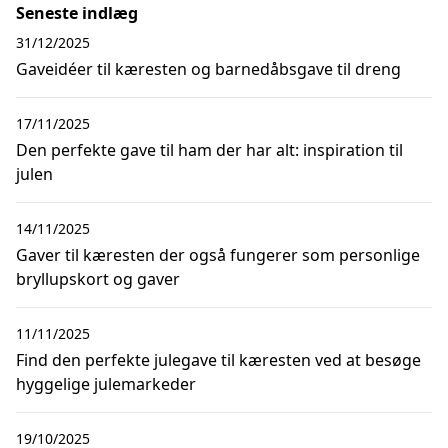
Seneste indlæg
31/12/2025
Gaveidéer til kæresten og barnedåbsgave til dreng
17/11/2025
Den perfekte gave til ham der har alt: inspiration til
julen
14/11/2025
Gaver til kæresten der også fungerer som personlige
bryllupskort og gaver
11/11/2025
Find den perfekte julegave til kæresten ved at besøge
hyggelige julemarkeder
19/10/2025