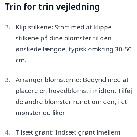
Trin for trin vejledning
Klip stilkene: Start med at klippe
stilkene på dine blomster til den
ønskede længde, typisk omkring 30-50
cm.
Arranger blomsterne: Begynd med at
placere en hovedblomst i midten. Tilføj
de andre blomster rundt om den, i et
mønster du liker.
Tilsæt grønt: Indsæt grønt imellem