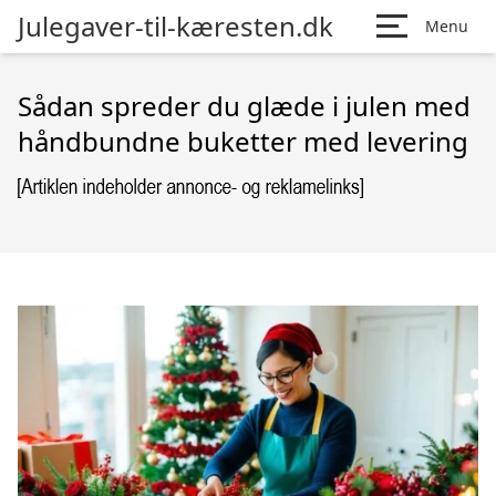
Julegaver-til-kæresten.dk
Menu
Sådan spreder du glæde i julen med
håndbundne buketter med levering