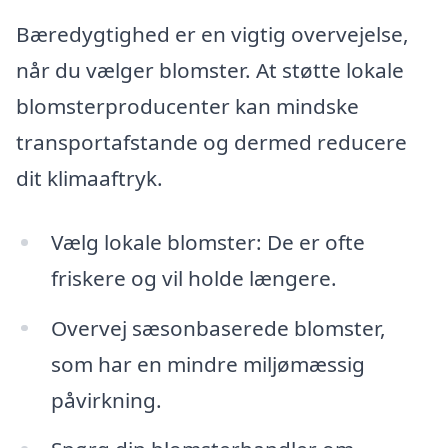
Bæredygtighed er en vigtig overvejelse,
når du vælger blomster. At støtte lokale
blomsterproducenter kan mindske
transportafstande og dermed reducere
dit klimaaftryk.
Vælg lokale blomster: De er ofte
friskere og vil holde længere.
Overvej sæsonbaserede blomster,
som har en mindre miljømæssig
påvirkning.