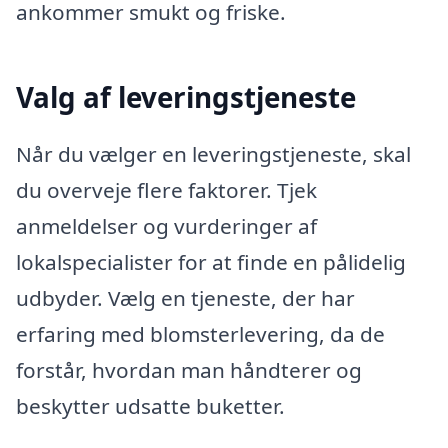
ankommer smukt og friske.
Valg af leveringstjeneste
Når du vælger en leveringstjeneste, skal
du overveje flere faktorer. Tjek
anmeldelser og vurderinger af
lokalspecialister for at finde en pålidelig
udbyder. Vælg en tjeneste, der har
erfaring med blomsterlevering, da de
forstår, hvordan man håndterer og
beskytter udsatte buketter.