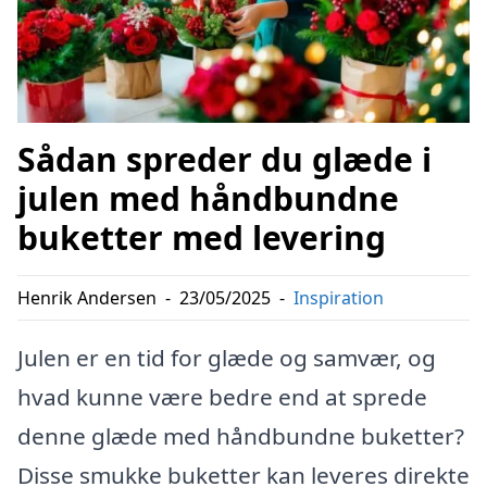
Sådan spreder du glæde i
julen med håndbundne
buketter med levering
Henrik Andersen
-
23/05/2025
-
Inspiration
Julen er en tid for glæde og samvær, og
hvad kunne være bedre end at sprede
denne glæde med håndbundne buketter?
Disse smukke buketter kan leveres direkte