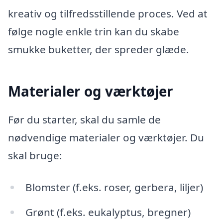
kreativ og tilfredsstillende proces. Ved at
følge nogle enkle trin kan du skabe
smukke buketter, der spreder glæde.
Materialer og værktøjer
Før du starter, skal du samle de
nødvendige materialer og værktøjer. Du
skal bruge:
Blomster (f.eks. roser, gerbera, liljer)
Grønt (f.eks. eukalyptus, bregner)