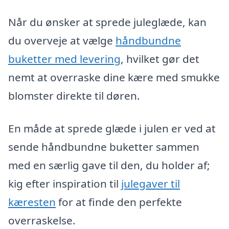
Når du ønsker at sprede juleglæde, kan
du overveje at vælge
håndbundne
buketter med levering
, hvilket gør det
nemt at overraske dine kære med smukke
blomster direkte til døren.
En måde at sprede glæde i julen er ved at
sende håndbundne buketter sammen
med en særlig gave til den, du holder af;
kig efter inspiration til
julegaver til
kæresten
for at finde den perfekte
overraskelse.