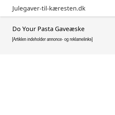
Julegaver-til-kæresten.dk
Do Your Pasta Gaveæske