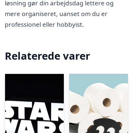
løsning gør din arbejdsdag lettere og
mere organiseret, uanset om du er
professionel eller hobbyist.
Relaterede varer