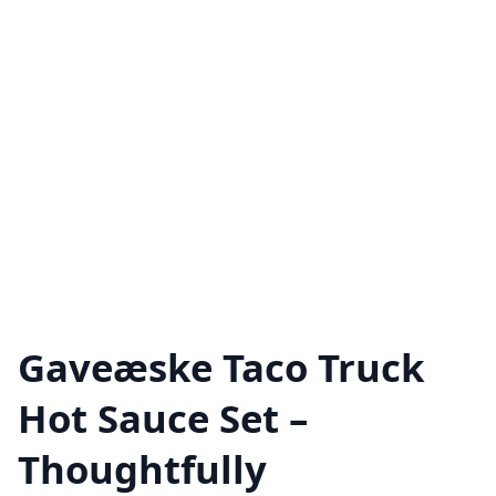
Gaveæske Taco Truck
Hot Sauce Set –
Thoughtfully