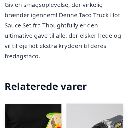
Giv en smagsoplevelse, der virkelig
brænder igennem! Denne Taco Truck Hot
Sauce Set fra Thoughtfully er den
ultimative gave til alle, der elsker hede og
vil tilføje lidt ekstra krydderi til deres
fredagstaco.
Relaterede varer