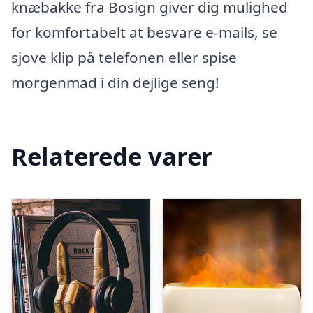
knæbakke fra Bosign giver dig mulighed
for komfortabelt at besvare e-mails, se
sjove klip på telefonen eller spise
morgenmad i din dejlige seng!
Relaterede varer