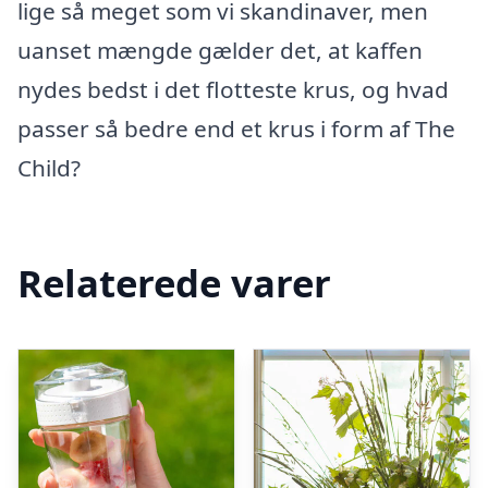
lige så meget som vi skandinaver, men
uanset mængde gælder det, at kaffen
nydes bedst i det flotteste krus, og hvad
passer så bedre end et krus i form af The
Child?
Relaterede varer