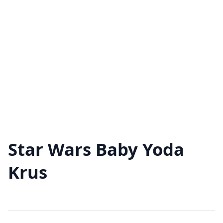
Star Wars Baby Yoda
Krus