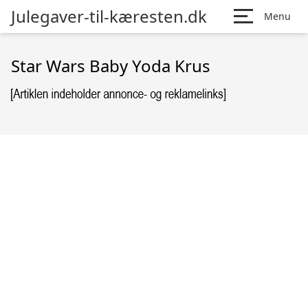
Julegaver-til-kæresten.dk
Menu
Star Wars Baby Yoda Krus